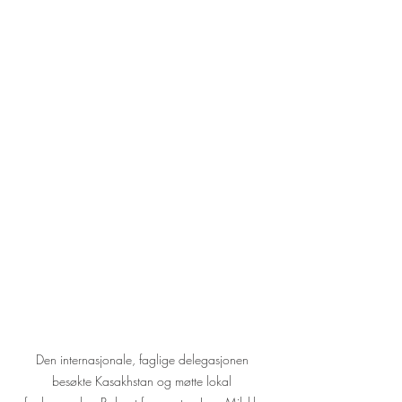
Den internasjonale, faglige delegasjonen 
besøkte Kasakhstan og møtte lokal 