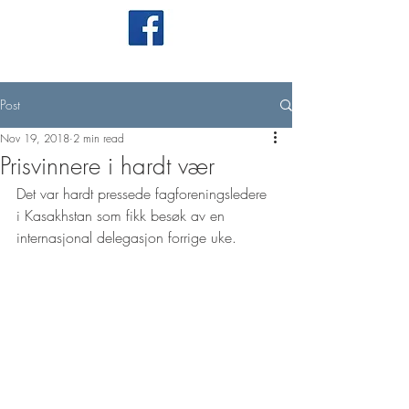
Post
Nov 19, 2018
2 min read
Prisvinnere i hardt vær
Det var hardt pressede fagforeningsledere 
i Kasakhstan som fikk besøk av en 
internasjonal delegasjon forrige uke. 